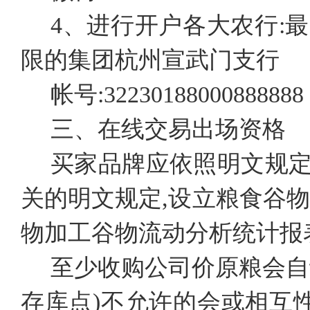
4、进行开户各大农行:
限的集团杭州宣武门支行
帐号:32230188000888888
三、在线交易出场资格
买家品牌应依照明文规
关的明文规定,设立粮食谷
物加工谷物流动分析统计报
至少收购公司价原粮会自
存库点)不允许的会或相互