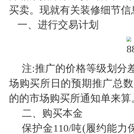
买卖。现就有关装修细节信
一、进行交易计划
注:推广的价格等级划分差
场购买所日的预期推广总数
的的市场购买所通知单来算
二、购买本金
保护金110/吨(履约能力