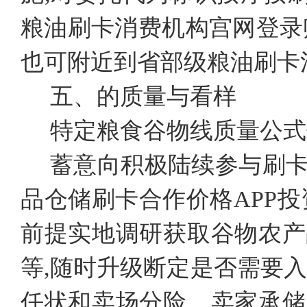
粮油刷卡消费机构宫网登录
也可附近到省部级粮油刷卡
五、的质量与看样
特定粮食谷物线质量公式
蓄意向积极陆续参与刷
品仓储刷卡合作价格APP
前提实地调研获取谷物农产
等,随时升级断定是否需要
任状和卖场分险。卖家承储