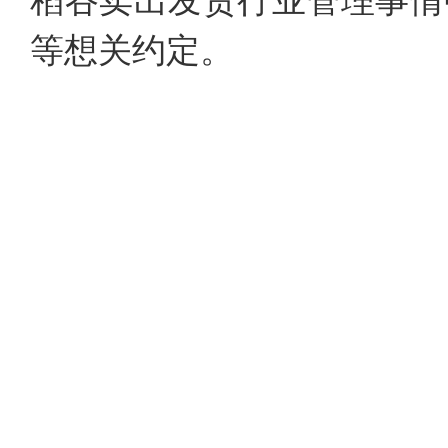
稻谷卖出发货行业管理事情中的
等想关约定。