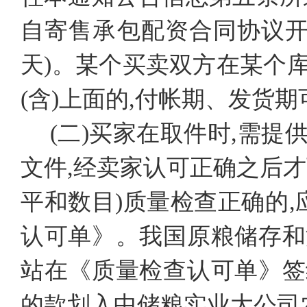
自寄售承包配资合同协议开
天)。某个买卖双方在某个库
(含)上面的,付帐期、发货
(二)买家在取件时,需
文件,经卖家认可正确之后
平和数目)质量检查正确的
认可单》。我国原粮储存和
站在《质量检查认可单》签
的款划入中储粮实业大公司