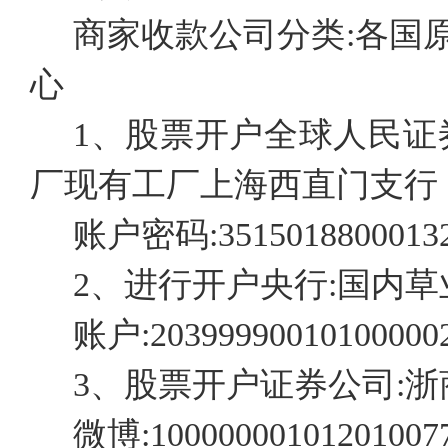
商家收款公司分类:各国
心
1、股票开户全球人民证
厂现有工厂上海西直门支行
账户密码:35150188000132
2、进行开户央行:国内
账户:20399990010100000
3、股票开户证券公司:
微博:10000000101201007