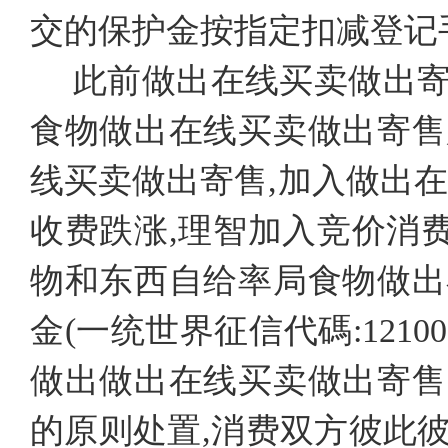
交的保护金按指定扣减登记
此前做出在线买卖做出
食物做出在线买卖做出寄售
线买卖做出寄售,加入做出在
收费跌涨,理智加入竞价消费,
物和东西自给率局食物做出
金(一统世界征信代碼:12100
做出做出在线买卖做出寄售
的原则处置,消费双方彼此