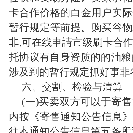
卡合作价格的白金用户实际
暂行规定等前提。购买谷物
非,可在线申請市级刷卡合
托协议有自身资质的的油粮
涉及到的暂行规定抓好事非
六、交割、检验与清算
(一)买卖双方可以于寄
内按《寄售通知公告信息》
往本通知公告信息第五条所