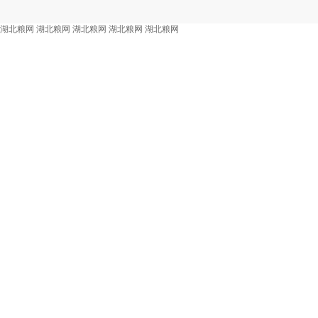
湖北粮网
湖北粮网
湖北粮网
湖北粮网
湖北粮网