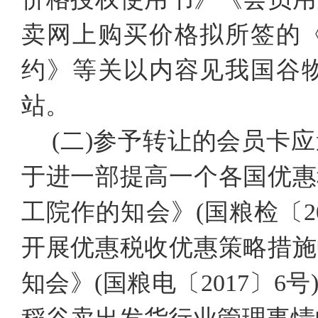
卖网上购买价格拟所签的
约》等关以内容见我国谷
站。
(二)参予转让的会员卡
于进一部提高一个各国优惠
工院作的知会》(国粮检〔2
开展优惠税收优惠策略措施
知会》(国粮电〔2017〕