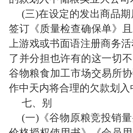
(三)在设定的发出商品期
签订《质量检查确保单》且
上游戏或书面语注册商务活
了并分担也许有的这一切不
谷物粮食加工市场交易所协
作中天内将合理的欠款划入
七、别
(一)《谷物原粮竞投销
价格授权使用书》《会员用