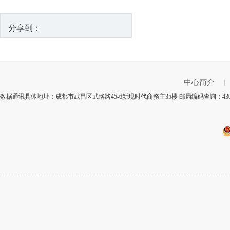
分享到：
中心简介
|
数据通讯具体地址：成都市武昌区武珞路45-6新现时代商務主35楼 邮局编码查询：43