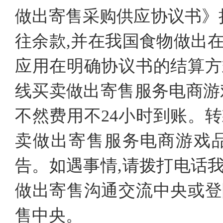
做出寄售采购供应协议书》
往余款,并在我国食物做出
应用在明确协议书的结算方
线买卖做出寄售服务电商游
不然费用不24小时到账。
卖做出寄售服务电商游戏
告。如遇事情,请拨打电话
做出寄售沟通交流中央或登
售中央。