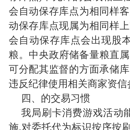
会自动保存库点为相同样客
动保存库点现属为相同样上
会自动保存库点会出现股本
粮。中央政府储备量粮直属
可分配其监督的方面承储库
违反纪律使用相关商家资信
四、的交易习惯
我局刷卡消费游戏活动
施,对委托代为标识按序按刷