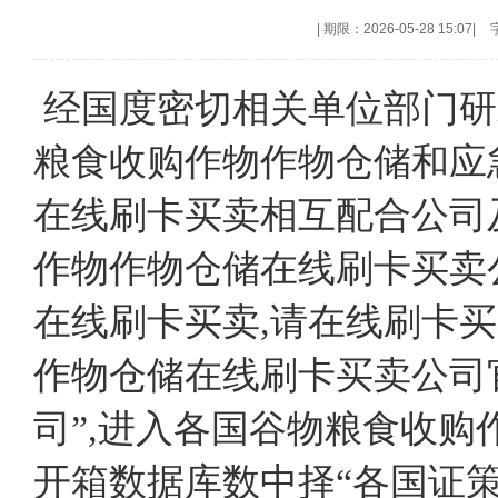
|
期限：2026-05-28 15:07
|
经国度密切相关单位部门研发取
粮食收购作物作物仓储和应
在线刷卡买卖相互配合公司
作物作物仓储在线刷卡买卖
在线刷卡买卖,请在线刷卡
作物仓储在线刷卡买卖公司官方网(w
司”,进入各国谷物粮食收购
开箱数据库数中择“各国证