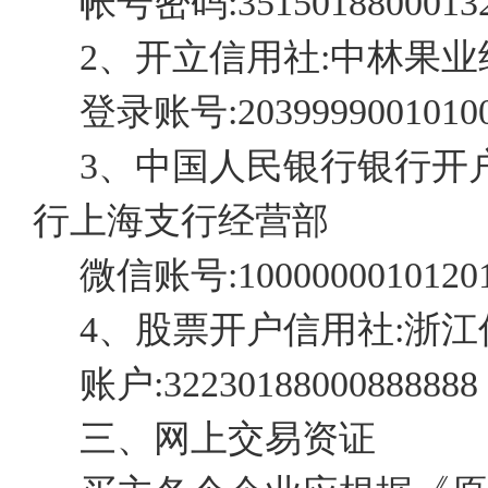
帐号密码:35150188000132
2、开立信用社:中林果
登录账号:20399990010100
3、中国人民银行银行开
行上海支行经营部
微信账号:10000000101201
4、股票开户信用社:浙
账户:32230188000888888
三、网上交易资证