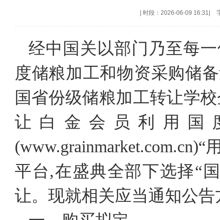
|
时段：2026-06-09 16:31
|
经中国关以部门乃至每一位员
度储粮加工和物资采购储备
国省份级储粮加工转让学校
让白金会员利用国
(www.grainmarket.c
平台,在盛典全部下选择“
让。现就相关应当通知公告