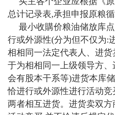
买主各个企业应根据《原
总计记录表,承担申报原粮
最小收購价粮油储放库点
行或外源性(分为但不仅为
相相同一法定代表人、进货
于为相相同一上级领导方、
会有股本干系等)进货本库储
恰进行或外源性进行活动竞
两者相互进货。进货卖双方