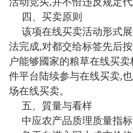
活动竞买,并不恰违反规定
四、买卖原则
该项在线买卖活动形式展
法完成,对都交给标签先后
户能够國家的粮草在线买卖
件平台陆续参与在线买卖,
场在线买卖。
五、質量与看样
中应农产品质理质量指标