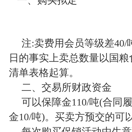
一、购买拟定
注:卖费用会员等级差40
日的事实上卖总数量以国粮
清单表格起算。
二、交易所财政资金
可以保障金110/吨(合
金10/吨)。买卖方预交的
每次购买促销活动由生意