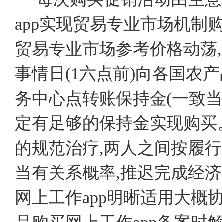
app实现贸易专业市场机制
贸易专业市场参考价格动荡,
事情日(1六点前)向各国农
务中心点转账保持金(一致当今社会信
定有足够的保持金实现购买
的规范治疗,两人之间按履
当有关系概率,推迟完成经济
网上工作app明晰适用大