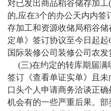
对已发出商品稻谷储存加工
的,应在3个的办公天内内
存加工和资源收储局稻谷储
定单》签订协议至今日起起
国际装修公司装修公司农发
(三)在约定的转库期届满
签订《查看单证实单》且未
口头个人申请商务洽谈正确
机会有的一些严重后果。部