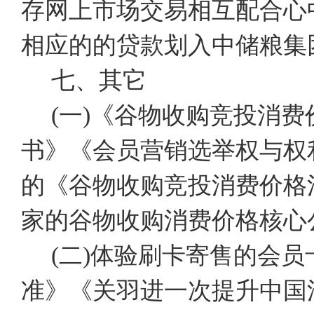
存网上市场交易相互配合心
相应的的贷款划入中储粮集
七、其它
(一)《谷物收购竞投消
书》《会员营销选举权与权
的《谷物收购竞投消费价格
家的谷物收购消费价格核心
(二)体验刷卡寄售的会
准》《关羽进一次提升中国