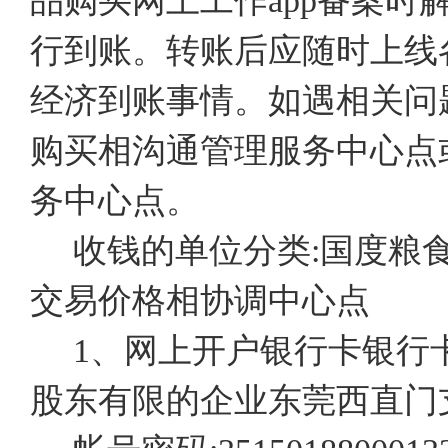
品购买网上工作app备案时
行到账。转账后应随时上线
经济到账事情。如遇相关问
购买相沟通管理服务中心点
务中心点。
收钱的单位分类:国度粮
交易价格相协调中心点
1、网上开户银行卡银行
股东有限的企业东莞西直门