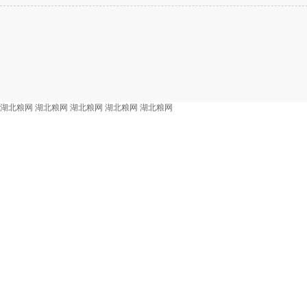
湖北粮网
湖北粮网
湖北粮网
湖北粮网
湖北粮网