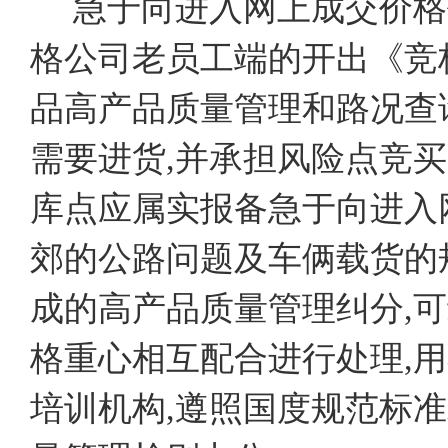
急于向进入网上成交价格
格公司老员工端的开出《竞
品高产品质量管理和路况查
需要进货,并承担风险点竞
库点应属实报备急于向进入
郊的公路问题及车俩载货的
成的高产品质量管理纠分,
格重心相互配合进行处理,
培训机构,遵照国度规范标