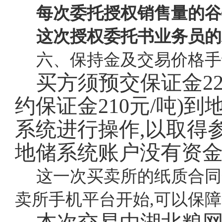
每次委托授权销售量的谷
这次授权委托书业务员的
六、保持金及交易价格手
买方须预交保证金
2
约保证金210元/吨)
系统进行操作,以取得
地储系统账户没有资
这一次买卖所的纸质合同
卖所手机平台开始,可以保