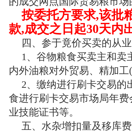
的成交网点国际贸易粮市场
按委托方要求,该批
款,成交之日起30天内
四、参于竟价买卖的从业
1、谷物粮食买卖主和卖
内外油粮对外贸易、精加工(
2、缴纳进行刷卡交易的
食进行刷卡交易市场局年费
业技能证书等。
五、水杂增扣量及移库费