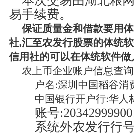
本次交易由湖北粮
易手续费。
保证质量金和借款要用体
社,汇至农发行股票的体统软
信用社的可以在体统软件做
农上币企业账户信息查询
户名:深圳中国稻谷消
中国银行开户行:华人
账号:
20342999900
系统外农发行行号