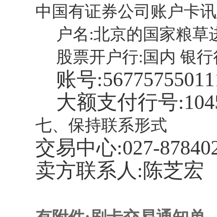
中国有证券公司账户卡讯
户名:北京的国家粮草
股票开户行:国内 银
账号:
56775755011
大额支付行号:
104
七、保持联系形式
交易中心:
027-87840
卖方联系人:陈芝宏