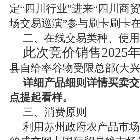
定“四川行业”进来“四川
场交易巡演”参与刷卡刷卡
二、在线交易类种、使用
此次竞价销售
202
县自给率谷物受限总部(大兴
详细产品细则详情买卖交
点提起看样。
三、消费原则
利用苏州政府农产品市场