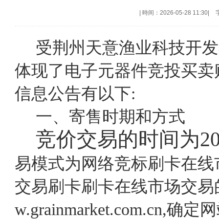
|
時间：2026-05-28 11:30
|
受荆州天意渔业科技开发
体现了电子元器件竞投买卖
信息公告有以下:
一、寄售时期和方式
竞价交易的时间为
2
易模式为网络竞标刷卡在线
交易刷卡刷卡在线市场交易的
w.grainmarket.com.