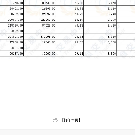
【打印本页】