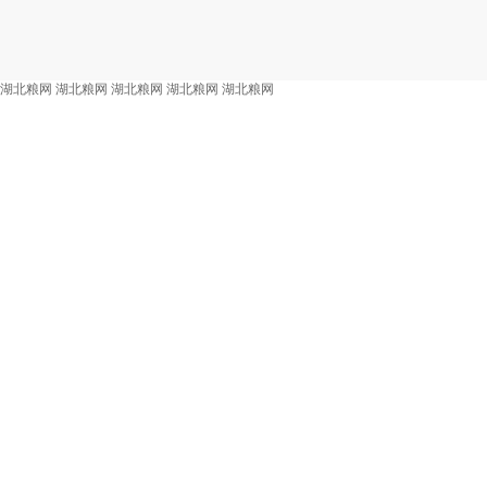
湖北粮网
湖北粮网
湖北粮网
湖北粮网
湖北粮网