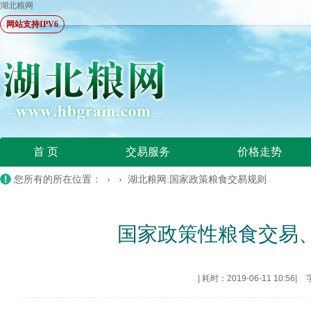
湖北粮网
网站支持IPV6
首 页
交易服务
价格走势
您所有的所在位置： › ›
湖北粮网:国家政策粮食交易规则
国家政策性粮食交易
|
耗时：2019-06-11 10:56
|