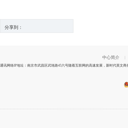
分享到：
中心简介
|
通讯网络IP地址：南京市武昌区武珞路45六号随着互联网的高速发展，新时代英文商务活