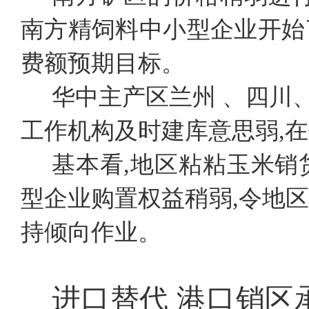
南方精饲料中小型企业开始
费额预期目标。
华中主产区兰州 、四川
工作机构及时建库意思弱,
基本看,地区粘粘玉米销
型企业购置权益稍弱,令地
持倾向作业。
进口替代
港口销区