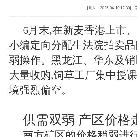
|
时长：2026-06-10 17:39
|
6月末,在新麦香港上市
小编定向分配生法院拍卖品
弱操作。黑龙江、华东及销
大量收购,饲草工厂集中授
境强烈偏空。
供需双弱
产区价格
南方矿区的价格稍弱进行