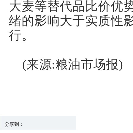
大麦等替代品比价优势
绪的影响大于实质性影
行。
(来源:粮油市场报)
分享到：