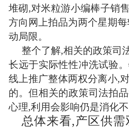
堆砌,对米粒游小编棒子销
方向网上拍品为两个星期每
动局限。
整个了解,相关的政策司
长远于实际性性冲洗试验。
线上推广整体两权分离小,
的。但相关的政策司法拍品
心理,利用会影响仍是消化
总体来看,产区供需