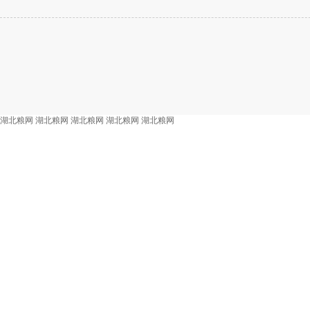
湖北粮网
湖北粮网
湖北粮网
湖北粮网
湖北粮网