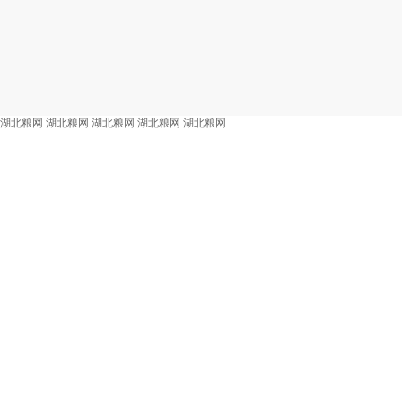
湖北粮网
湖北粮网
湖北粮网
湖北粮网
湖北粮网